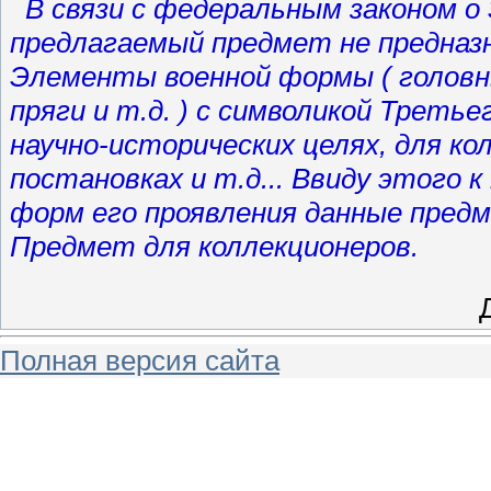
В связи с федеральным законом о
предлагаемый предмет не предназн
Элементы военной формы ( головны
пряги и т.д. ) с символикой Треть
научно-исторических целях, для к
постановках и т.д... Ввиду этого к
форм его проявления данные пред
Предмет для коллекционеров.
Полная версия сайта