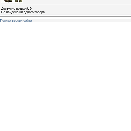
Доступно позиций
:
0
Не найдено ни одного товара
Полная версия сайта