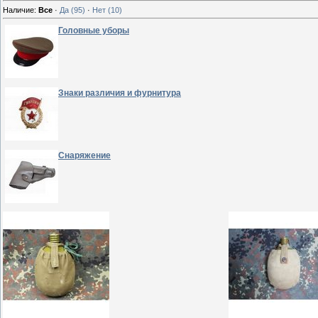
Наличие:
Все
·
Да
(95)
·
Нет
(10)
Головные уборы
Знаки различия и фурнитура
Снаряжение