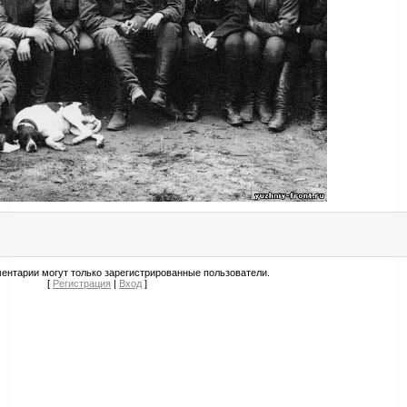
ентарии могут только зарегистрированные пользователи.
[
Регистрация
|
Вход
]