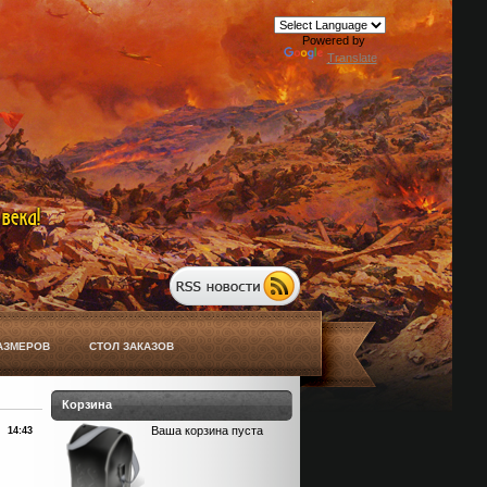
Powered by
Translate
АЗМЕРОВ
СТОЛ ЗАКАЗОВ
Корзина
Ваша корзина пуста
14:43