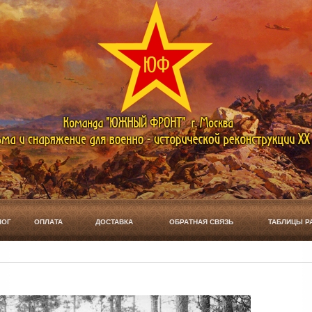
ЛОГ
ОПЛАТА
ДОСТАВКА
ОБРАТНАЯ СВЯЗЬ
ТАБЛИЦЫ Р