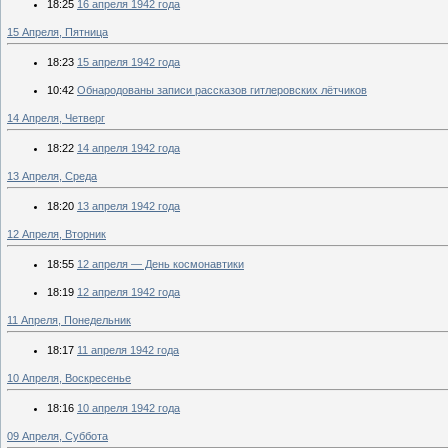
18:25
16 апреля 1942 года
15 Апреля, Пятница
18:23
15 апреля 1942 года
10:42
Обнародованы записи рассказов гитлеровских лётчиков
14 Апреля, Четверг
18:22
14 апреля 1942 года
13 Апреля, Среда
18:20
13 апреля 1942 года
12 Апреля, Вторник
18:55
12 апреля — День космонавтики
18:19
12 апреля 1942 года
11 Апреля, Понедельник
18:17
11 апреля 1942 года
10 Апреля, Воскресенье
18:16
10 апреля 1942 года
09 Апреля, Суббота