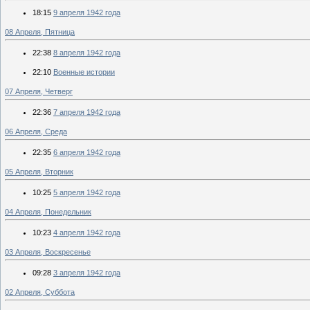
18:15
9 апреля 1942 года
08 Апреля, Пятница
22:38
8 апреля 1942 года
22:10
Военные истории
07 Апреля, Четверг
22:36
7 апреля 1942 года
06 Апреля, Среда
22:35
6 апреля 1942 года
05 Апреля, Вторник
10:25
5 апреля 1942 года
04 Апреля, Понедельник
10:23
4 апреля 1942 года
03 Апреля, Воскресенье
09:28
3 апреля 1942 года
02 Апреля, Суббота